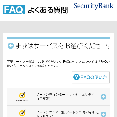
下記サービス一覧よりお選びください。FAQの使い方については「FAQの
使い方」ボタンよりご確認ください。
ノートン™ インターネット セキュリティ
（月額版）
ノートン™ 360 （旧 ノートン™ モバイル セ
キュリティ）