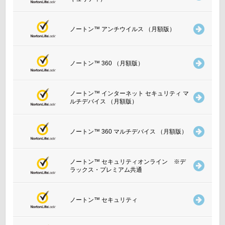
ノートン™ アンチウイルス （月額版）
ノートン™ 360 （月額版）
ノートン™ インターネット セキュリティ マ
ルチデバイス （月額版）
ノートン™ 360 マルチデバイス （月額版）
ノートン™ セキュリティオンライン ※デ
ラックス・プレミアム共通
ノートン™ セキュリティ