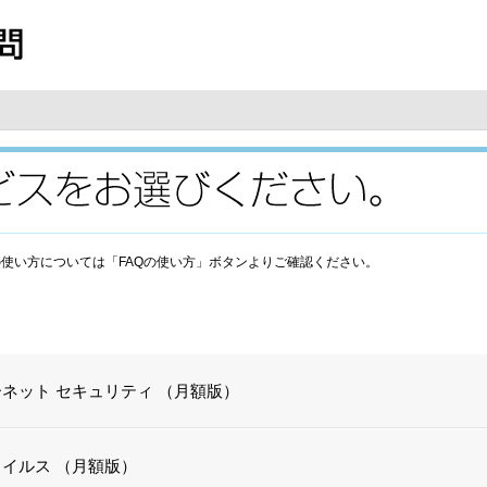
の使い方については「FAQの使い方」ボタンよりご確認ください。
ーネット セキュリティ （月額版）
ウイルス （月額版）