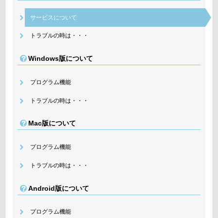
サービスについて
トラブルの時は・・・
Windows版について
プログラム機能
トラブルの時は・・・
Mac版について
プログラム機能
トラブルの時は・・・
Android版について
プログラム機能