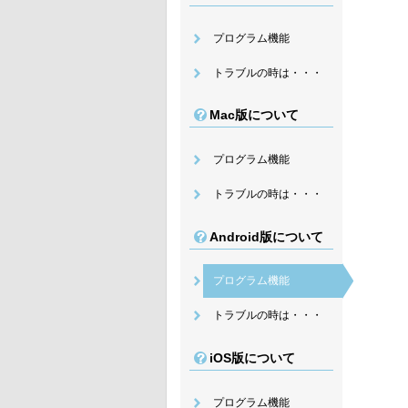
プログラム機能
トラブルの時は・・・
Mac版について
プログラム機能
トラブルの時は・・・
Android版について
プログラム機能
トラブルの時は・・・
iOS版について
プログラム機能