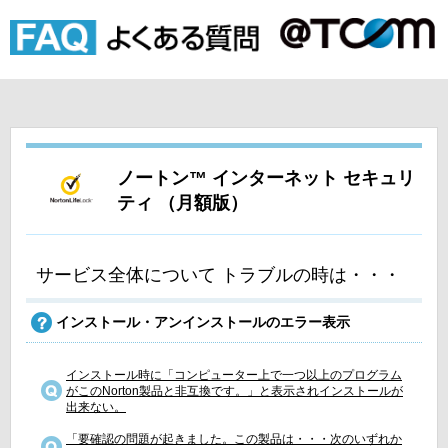
ノートン™ インターネット セキュリ
ティ （月額版）
サービス全体について トラブルの時は・・・
インストール・アンインストールのエラー表示
インストール時に「コンピューター上で一つ以上のプログラム
がこのNorton製品と非互換です。」と表示されインストールが
出来ない。
「要確認の問題が起きました。この製品は・・・次のいずれか