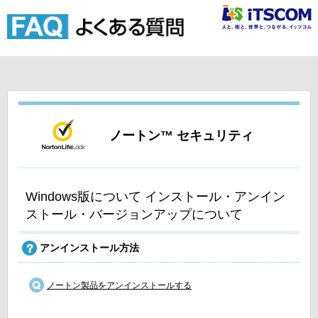
ノートン™ セキュリティ
Windows版について インストール・アンイン
ストール・バージョンアップについて
アンインストール方法
ノートン製品をアンインストールする