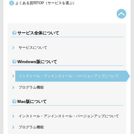
よくある質問TOP（サービスを選ぶ）
TO
サービス全体について
サービスについて
Windows版について
インストール・アンインストール・バージョンアップについて
プログラム機能
Mac版について
インストール・アンインストール・バージョンアップについて
プログラム機能