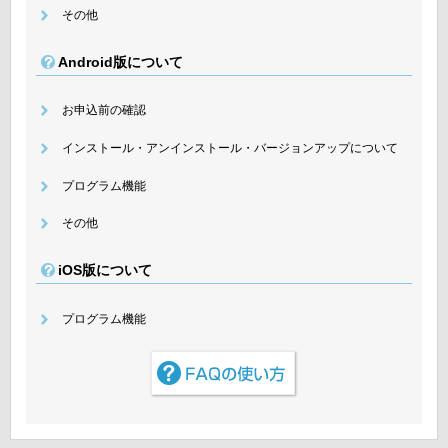
その他
Android版について
お申込前の確認
インストール・アンインストール・バージョンアップについて
プログラム機能
その他
iOS版について
プログラム機能