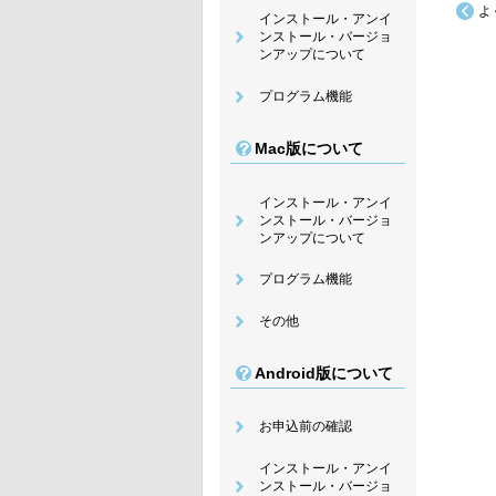
よ
インストール・アンイ
ンストール・バージョ
ンアップについて
プログラム機能
Mac版について
インストール・アンイ
ンストール・バージョ
ンアップについて
プログラム機能
その他
Android版について
お申込前の確認
インストール・アンイ
ンストール・バージョ