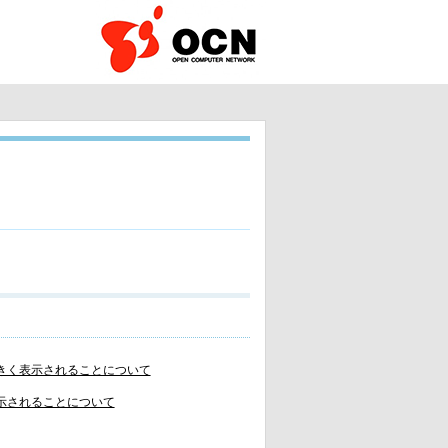
率が大きく表示されることについて
く表示されることについて