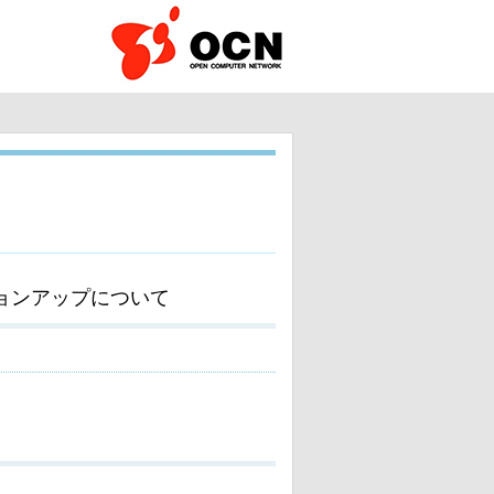
ョンアップについて