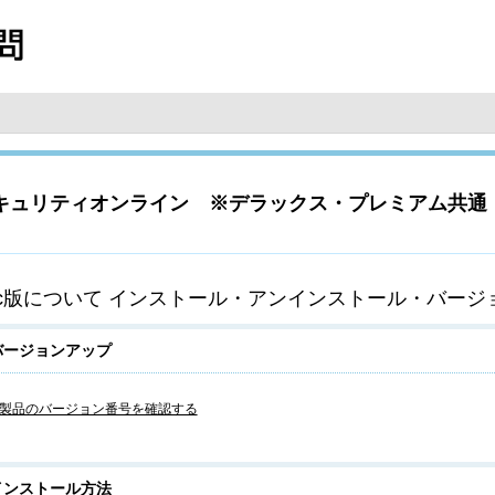
セキュリティオンライン ※デラックス・プレミアム共通
ac版について インストール・アンインストール・バージ
バージョンアップ
製品のバージョン番号を確認する
インストール方法