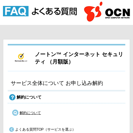
ノートン™ インターネット セキュリ
ティ （月額版）
サービス全体について お申し込み解約
解約について
解約について
よくある質問TOP（サービスを選ぶ）