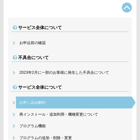
TO
サービス全体について
お申込前の確認
不具合について
2023年2月に一部のお客様に発生した不具合について
サービス全体について
お申し込み解約
再インストール・追加利用・機種変更について
プログラム機能
プログラムの追加・削除・変更