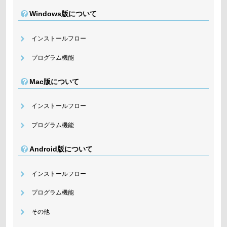
Windows版について
インストールフロー
プログラム機能
Mac版について
インストールフロー
プログラム機能
Android版について
インストールフロー
プログラム機能
その他