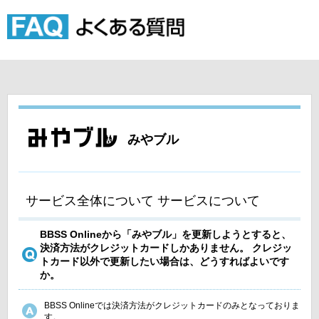
みやブル
サービス全体について サービスについて
BBSS Onlineから「みやブル」を更新しようとすると、
決済方法がクレジットカードしかありません。 クレジッ
トカード以外で更新したい場合は、どうすればよいです
か。
BBSS Onlineでは決済方法がクレジットカードのみとなっておりま
す。