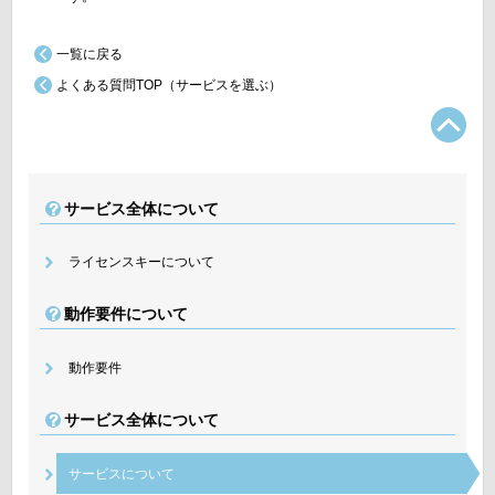
一覧に戻る
よくある質問TOP（サービスを選ぶ）
TO
サービス全体について
ライセンスキーについて
動作要件について
動作要件
サービス全体について
サービスについて