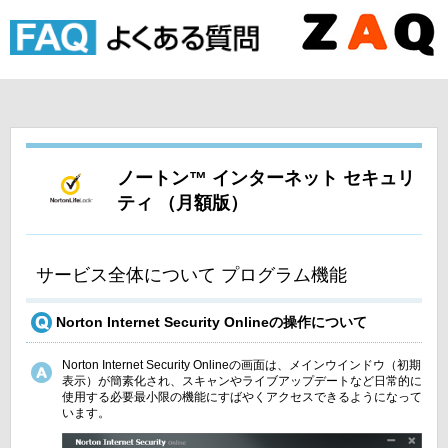
ノートン™ インターネット セキュリ
ティ （月額版）
サービス全体について プログラム機能
Norton Internet Security Onlineの操作について
Norton Internet Security Onlineの画面は、メインウインドウ（初期
表示）が簡素化され、スキャンやライブアップデートなど日常的に
使用する必要最小限の機能にすばやくアクセスできるようになって
います。