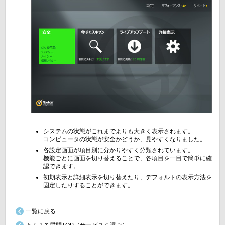
システムの状態がこれまでよりも大きく表示されます。
コンピュータの状態が安全かどうか、見やすくなりました。
各設定画面が項目別に分かりやすく分類されています。
機能ごとに画面を切り替えることで、各項目を一目で簡単に確
認できます。
初期表示と詳細表示を切り替えたり、デフォルトの表示方法を
固定したりすることができます。
一覧に戻る