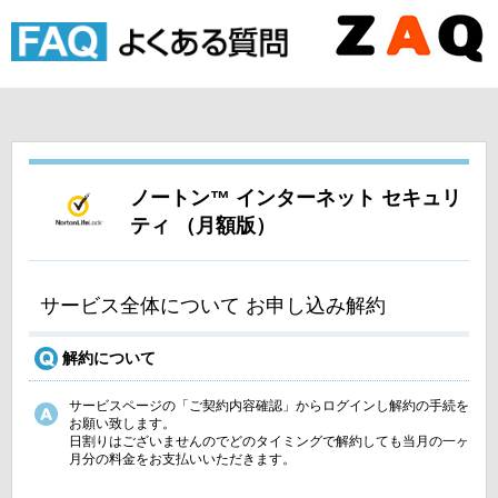
ノートン™ インターネット セキュリ
ティ （月額版）
サービス全体について お申し込み解約
解約について
サービスページの「ご契約内容確認」からログインし解約の手続を
お願い致します。
日割りはございませんのでどのタイミングで解約しても当月の一ヶ
月分の料金をお支払いいただきます。