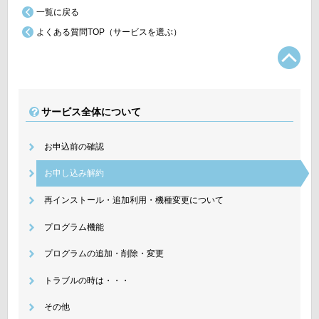
一覧に戻る
よくある質問TOP（サービスを選ぶ）
TO
サービス全体について
お申込前の確認
お申し込み解約
再インストール・追加利用・機種変更について
プログラム機能
プログラムの追加・削除・変更
トラブルの時は・・・
その他