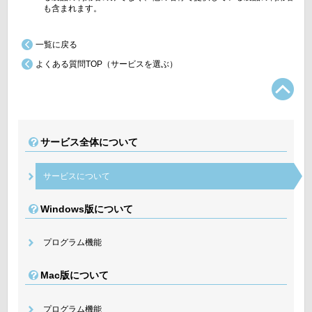
も含まれます。
一覧に戻る
よくある質問TOP（サービスを選ぶ）
TO
サービス全体について
サービスについて
Windows版について
プログラム機能
Mac版について
プログラム機能