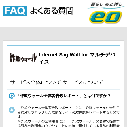
Internet SagiWall for マルチデバ
イス
サービス全体について サービスについて
「詐欺ウォール全体警告数レポート」とは何ですか？
「詐欺ウォール全体警告数レポート」とは、詐欺ウォールが全利用
者に対しブロックした危険なサイトの総件数をレポートするもので
す。
※詐欺ウォールの全利用者には、「詐欺ウォール」の名称で提供す
る製品の利用者のみでなく、他の名称で提供している製品の利用者