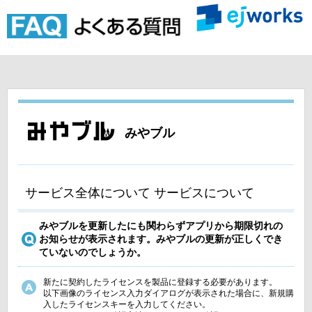
みやブル
サービス全体について サービスについて
みやブルを更新したにも関わらずアプリから期限切れの
お知らせが表示されます。みやブルの更新が正しくでき
ていないのでしょうか。
新たに契約したライセンスを製品に登録する必要があります。
以下画像のライセンス入力ダイアログが表示された場合に、新規購
入したライセンスキーを入力してください。