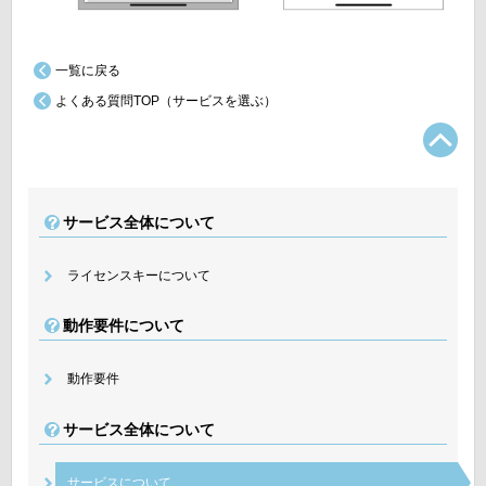
一覧に戻る
よくある質問TOP（サービスを選ぶ）
TO
サービス全体について
ライセンスキーについて
動作要件について
動作要件
サービス全体について
サービスについて