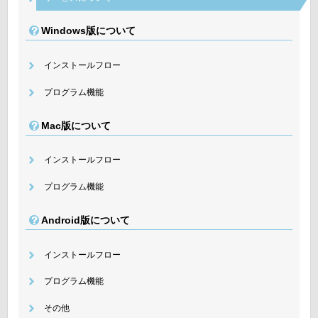
Windows版について
インストールフロー
プログラム機能
Mac版について
インストールフロー
プログラム機能
Android版について
インストールフロー
プログラム機能
その他