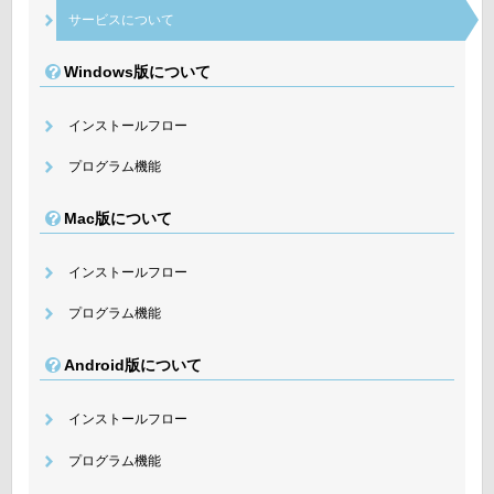
サービスについて
Windows版について
インストールフロー
プログラム機能
Mac版について
インストールフロー
プログラム機能
Android版について
インストールフロー
プログラム機能