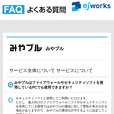
みやブル
サービス全体について サービスについて
みやブルはファイアウォールやセキュリティソフトを使
用しているPCでも使用できますか？
セキュリティソフトと併用してご利用いただけます。
ただし、個人向けのファイアウォールソフトやセキュリティソフト
を使用している環境ではみやブルの通信に対して警告が表示される
場合がありますので、みやブルの通信を許可するように設定してご