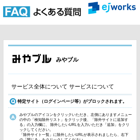
みやブル
サービス全体について サービスについて
特定サイト（ログインページ等）がブロックされます。
みやブルのアイコンをクリックいただき、左側にありますメニュー
の中の「検知除外リスト」をクリック後、「除外サイトに追加す
る」の入力欄に、 除外したいURLを入力いただき「追加」をクリ
ックしてください。
「除外サイト一覧」に除外したいURLが表示されましたら、右下
の「閉じる」をクリックしてください。