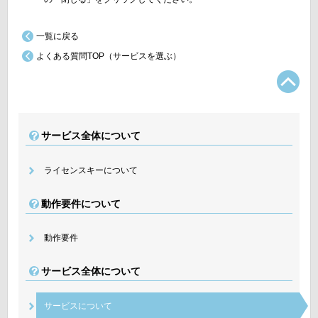
一覧に戻る
よくある質問TOP（サービスを選ぶ）
TO
サービス全体について
ライセンスキーについて
動作要件について
動作要件
サービス全体について
サービスについて