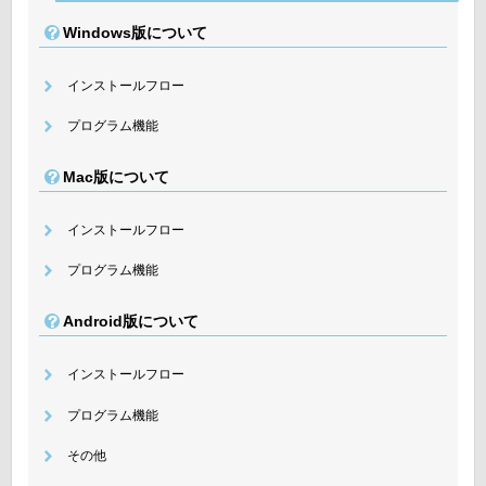
Windows版について
インストールフロー
プログラム機能
Mac版について
インストールフロー
プログラム機能
Android版について
インストールフロー
プログラム機能
その他