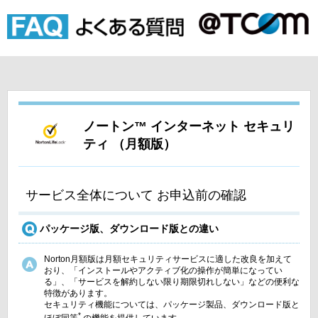
ノートン™ インターネット セキュリ
ティ （月額版）
サービス全体について お申込前の確認
パッケージ版、ダウンロード版との違い
Norton月額版は月額セキュリティサービスに適した改良を加えて
おり、「インストールやアクティブ化の操作が簡単になってい
る」、「サービスを解約しない限り期限切れしない」などの便利な
特徴があります。
セキュリティ機能については、パッケージ製品、ダウンロード版と
*