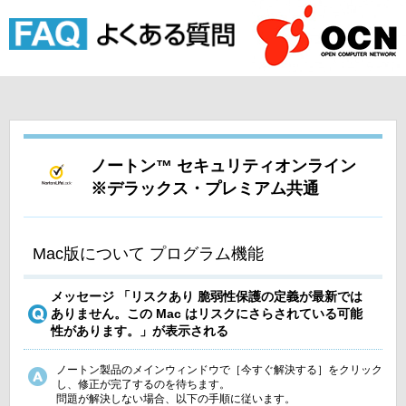
ノートン™ セキュリティオンライン
※デラックス・プレミアム共通
Mac版について プログラム機能
メッセージ 「リスクあり 脆弱性保護の定義が最新では
ありません。この Mac はリスクにさらされている可能
性があります。」が表示される
ノートン製品のメインウィンドウで［今すぐ解決する］をクリック
し、修正が完了するのを待ちます。
問題が解決しない場合、以下の手順に従います。