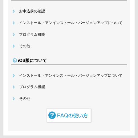
お申込前の確認
インストール・アンインストール・バージョンアップについて
プログラム機能
その他
iOS版について
インストール・アンインストール・バージョンアップについて
プログラム機能
その他