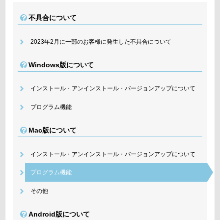
不具合について
2023年2月に一部のお客様に発生した不具合について
Windows版について
インストール・アンインストール・バージョンアップについて
プログラム機能
Mac版について
インストール・アンインストール・バージョンアップについて
プログラム機能
その他
Android版について