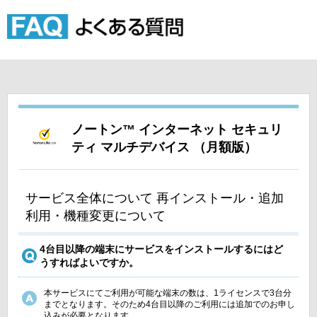
ノートン™ インターネット セキュリ
ティ マルチデバイス （月額版）
サービス全体について 再インストール・追加
利用・機種変更について
4台目以降の端末にサービスをインストールするにはど
うすればよいですか。
本サービスにてご利用が可能な端末の数は、1ライセンスで3台分
までとなります。そのため4台目以降のご利用には追加でのお申し
込みが必要となります。