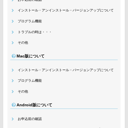
インストール・アンインストール・バージョンアップについて
プログラム機能
トラブルの時は・・・
その他
Mac版について
インストール・アンインストール・バージョンアップについて
プログラム機能
その他
Android版について
お申込前の確認