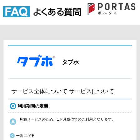
タブホ
サービス全体について サービスについて
利用期間の定義
月額サービスのため、1ヶ月単位でのご利用となります。
一覧に戻る