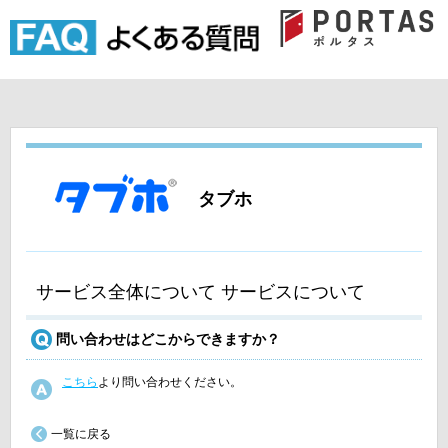
タブホ
サービス全体について サービスについて
問い合わせはどこからできますか？
こちら
より問い合わせください。
一覧に戻る