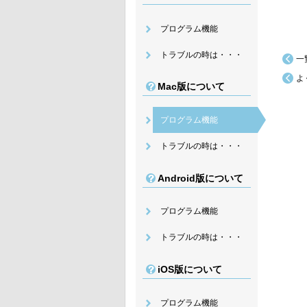
プログラム機能
トラブルの時は・・・
一
よ
Mac版について
プログラム機能
トラブルの時は・・・
Android版について
プログラム機能
トラブルの時は・・・
iOS版について
プログラム機能